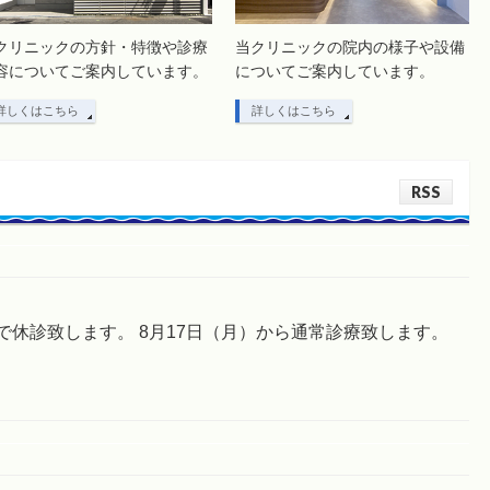
クリニックの方針・特徴や診療
当クリニックの院内の様子や設備
容についてご案内しています。
についてご案内しています。
詳しくはこちら
詳しくはこちら
RSS
まで休診致します。 8月17日（月）から通常診療致します。