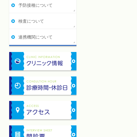
予防接種について
検査について
連携機関について