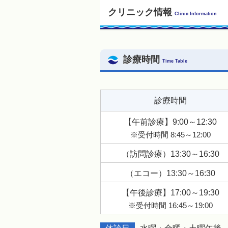
クリニック情報
Clinic Information
診療時間
Time Table
診療時間
【午前診療】9:00～12:30
※受付時間 8:45～12:00
（訪問診療）13:30～16:30
（エコー）13:30～16:30
【午後診療】17:00～19:30
※受付時間 16:45～19:00