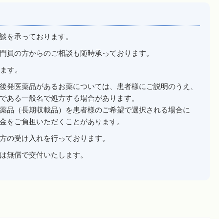
談を承っております。
門員の方からのご相談も随時承っております。
ります。
後発医薬品があるお薬については、患者様にご説明のうえ、
である一般名で処方する場合があります。
薬品（長期収載品）を患者様のご希望で選択される場合に
金をご負担いただくことがあります。
方の受け入れを行っております。
は無償で交付いたします。