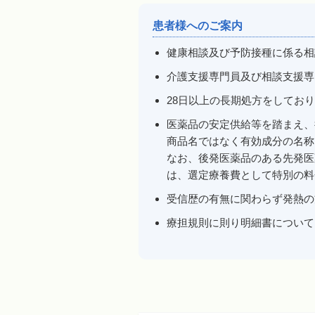
患者様へのご案内
健康相談及び予防接種に係る相
介護支援専門員及び相談支援専
28日以上の長期処方をしてお
医薬品の安定供給等を踏まえ、
商品名ではなく有効成分の名称
なお、後発医薬品のある先発医
は、選定療養費として特別の料
受信歴の有無に関わらず発熱の
療担規則に則り明細書について