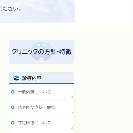
診療内容
一般内科について
代表的な症状・病気
在宅医療について