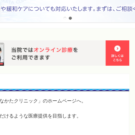
なかたクリニック」のホームページへ。
だけるような医療提供を目指します。