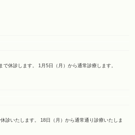
）まで休診します。 1月5日（月）から通常診療します。
で休診いたします。 18日（月）から通常通り診療いたしま