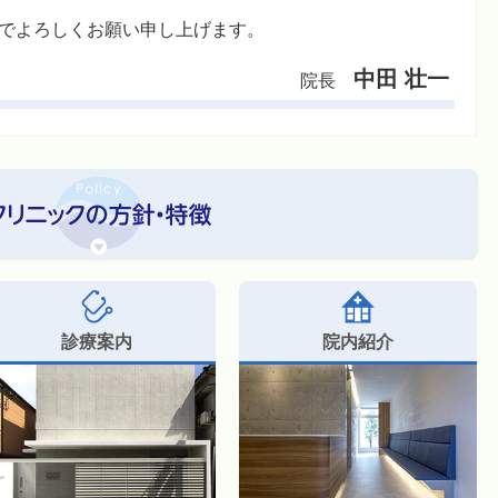
でよろしくお願い申し上げます。
中田 壮一
院長
診療案内
院内紹介