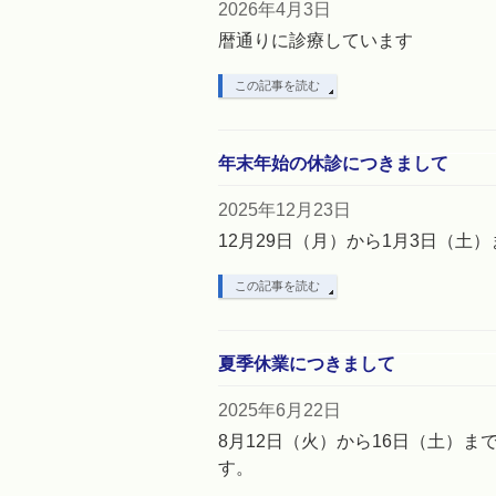
2026年4月3日
暦通りに診療しています
この記事を読む
年末年始の休診につきまして
2025年12月23日
12月29日（月）から1月3日（土
この記事を読む
夏季休業につきまして
2025年6月22日
8月12日（火）から16日（土）ま
す。