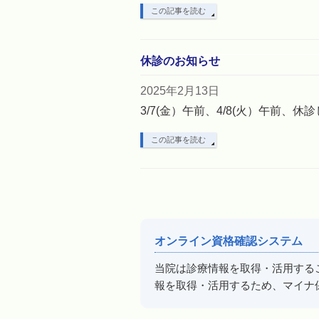
この記事を読む
休診のお知らせ
2025年2月13日
3/7(金）午前、4/8(火）午前、休
この記事を読む
オンライン資格確認システム
当院は診療情報を取得・活用する
報を取得・活用するため、マイナ