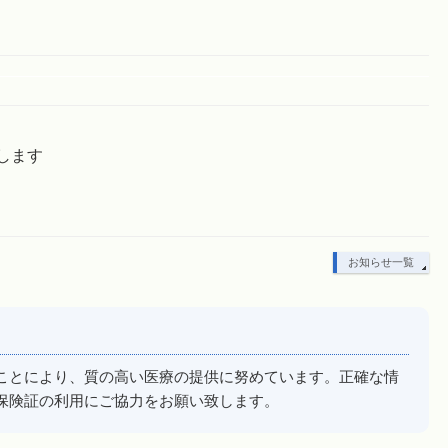
診します
お知らせ一覧
ことにより、質の高い医療の提供に努めています。正確な情
保険証の利用にご協力をお願い致します。