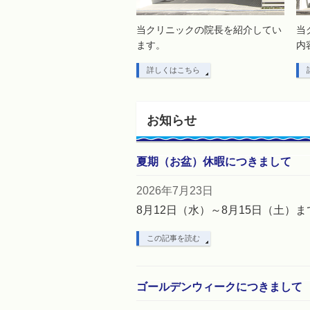
当クリニックの院長を紹介してい
当
ます。
内
詳しくはこちら
お知らせ
夏期（お盆）休暇につきまして
2026年7月23日
8月12日（水）～8月15日（土）
この記事を読む
ゴールデンウィークにつきまして