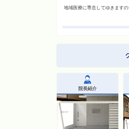
地域医療に専念してゆきますの
院長紹介