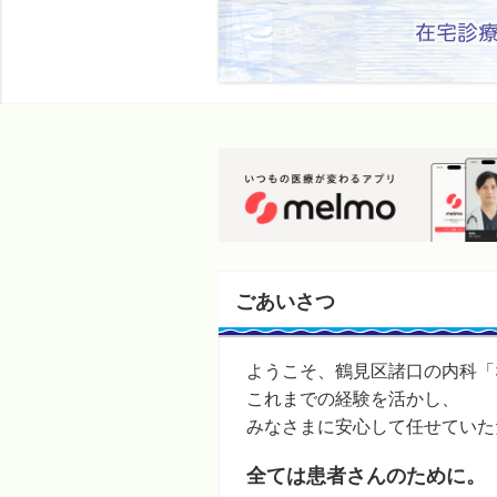
ごあいさつ
ようこそ、鶴見区諸口の内科「
これまでの経験を活かし、
みなさまに安心して任せていた
全ては患者さんのために。