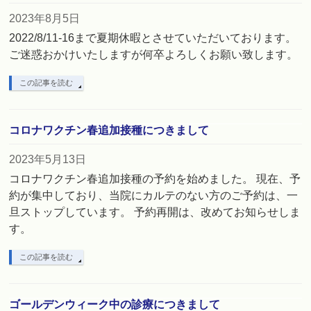
2023年8月5日
2022/8/11-16まで夏期休暇とさせていただいております。
ご迷惑おかけいたしますが何卒よろしくお願い致します。
この記事を読む
コロナワクチン春追加接種につきまして
2023年5月13日
コロナワクチン春追加接種の予約を始めました。 現在、予
約が集中しており、当院にカルテのない方のご予約は、一
旦ストップしています。 予約再開は、改めてお知らせしま
す。
この記事を読む
ゴールデンウィーク中の診療につきまして