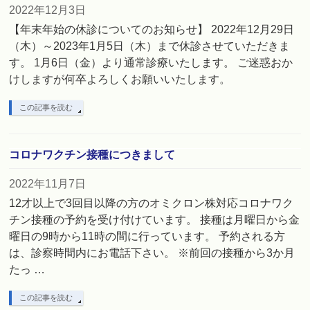
2022年12月3日
【年末年始の休診についてのお知らせ】 2022年12月29日
（木）～2023年1月5日（木）まで休診させていただきま
す。 1月6日（金）より通常診療いたします。 ご迷惑おか
けしますが何卒よろしくお願いいたします。
この記事を読む
コロナワクチン接種につきまして
2022年11月7日
12才以上で3回目以降の方のオミクロン株対応コロナワク
チン接種の予約を受け付けています。 接種は月曜日から金
曜日の9時から11時の間に行っています。 予約される方
は、診察時間内にお電話下さい。 ※前回の接種から3か月
たっ …
この記事を読む