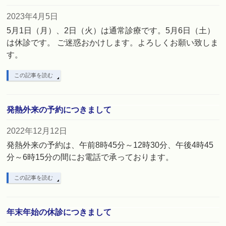
2023年4月5日
5月1日（月）、2日（火）は通常診療です。5月6日（土）
は休診です。 ご迷惑おかけします。よろしくお願い致しま
す。
この記事を読む
発熱外来の予約につきまして
2022年12月12日
発熱外来の予約は、午前8時45分～12時30分、午後4時45
分～6時15分の間にお電話で承っております。
この記事を読む
年末年始の休診につきまして