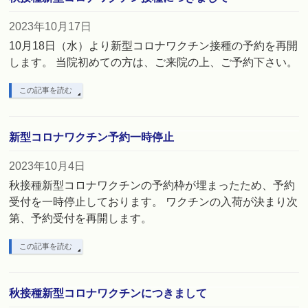
2023年10月17日
10月18日（水）より新型コロナワクチン接種の予約を再開
します。 当院初めての方は、ご来院の上、ご予約下さい。
この記事を読む
新型コロナワクチン予約一時停止
2023年10月4日
秋接種新型コロナワクチンの予約枠が埋まったため、予約
受付を一時停止しております。 ワクチンの入荷が決まり次
第、予約受付を再開します。
この記事を読む
秋接種新型コロナワクチンにつきまして