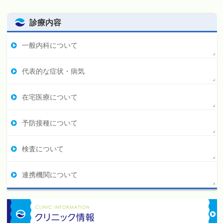
診療内容
一般内科について
代表的な症状・病気
在宅医療について
予防接種について
検査について
連携機関について