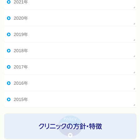
2021年
2020年
2019年
2018年
2017年
2016年
2015年