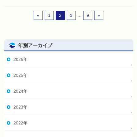
«
1
2
3
…
9
»
年別アーカイブ
2026年
2025年
2024年
2023年
2022年