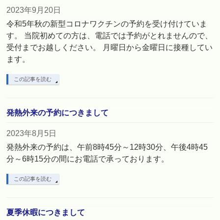
2023年9月20日
令和5年秋の新型コロナワクチンの予約を受け付けていま
す。 当院初めての方は、電話では予約がとれませんので、
受付までお越しください。 月曜日から金曜日に接種してい
ます。
この記事を読む
発熱外来の予約につきまして
2023年8月5日
発熱外来の予約は、午前8時45分～12時30分、午後4時45
分～6時15分の間にお電話で承っております。
この記事を読む
夏季休暇につきまして