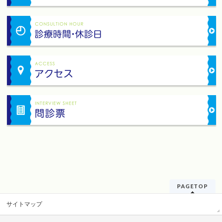
PAGETOP
サイトマップ